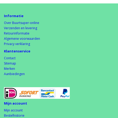
Informatie
Over Buurtsuper-online
Verzenden en levering
Retourinformatie
Algemene voorwaarden
Privacy verklaring
Klantenservice
Contact
Sitemap
Merken
Aanbiedingen
Mijn account
Mijn account
Bestelhistorie